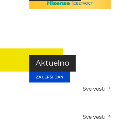
Aktuelno
ZA LEPŠI DAN
Sve vesti
Sve vesti