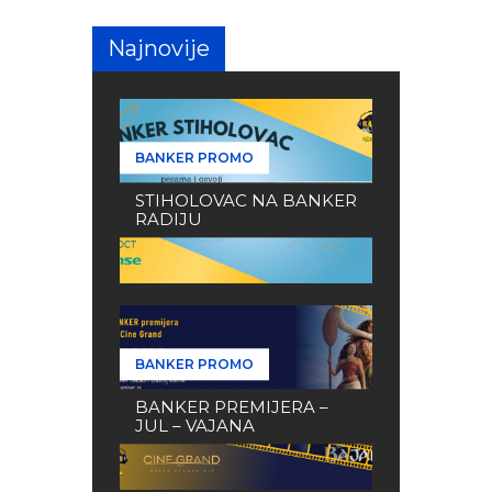
Najnovije
BANKER PROMO
STIHOLOVAC NA BANKER
RADIJU
BANKER PROMO
BANKER PREMIJERA –
JUL – VAJANA